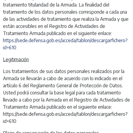
tratamiento titularidad de la Armada. La finalidad del
tratamiento de los datos personales corresponde a cada una
de las actividades de tratamiento que realiza la Armada y que
están accesibles en el Registro de Actividades de
Tratamiento Armada publicado en el siguiente enlace:
https://sede.defensa.gob.es/acceda/tablon/descargarfichero?
id=610
Legitimación
Los tratamientos de sus datos personales realizados por la
Armada se llevarán a cabo de acuerdo con lo indicado en el
artículo 6 del Reglamento General de Protección de Datos.
Usted podrá consultar la base legal para cada tratamiento
llevado a cabo por la Armada en el Registro de Actividades de
Tratamiento Armada publicado en el siguiente enlace:
https://sede.defensa.gob.es/acceda/tablon/descargarfichero?
id=610