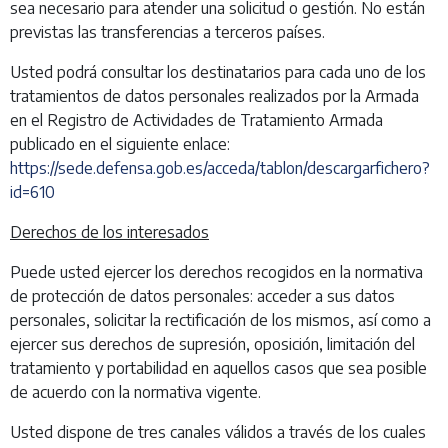
sea necesario para atender una solicitud o gestión. No están
previstas las transferencias a terceros países.
Usted podrá consultar los destinatarios para cada uno de los
tratamientos de datos personales realizados por la Armada
en el Registro de Actividades de Tratamiento Armada
publicado en el siguiente enlace:
https://sede.defensa.gob.es/acceda/tablon/descargarfichero?
id=610
Derechos de los interesados
Puede usted ejercer los derechos recogidos en la normativa
de protección de datos personales: acceder a sus datos
personales, solicitar la rectificación de los mismos, así como a
ejercer sus derechos de supresión, oposición, limitación del
tratamiento y portabilidad en aquellos casos que sea posible
de acuerdo con la normativa vigente.
Usted dispone de tres canales válidos a través de los cuales