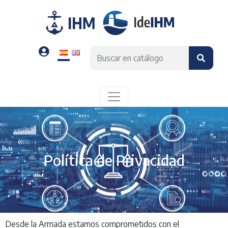
Política de Privacidad
Desde la Armada estamos comprometidos con el