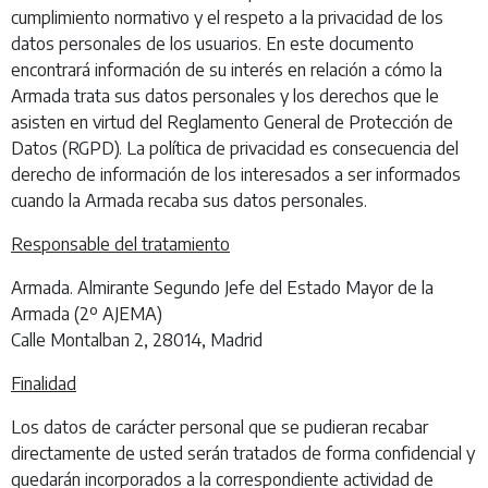
cumplimiento normativo y el respeto a la privacidad de los
datos personales de los usuarios. En este documento
encontrará información de su interés en relación a cómo la
Armada trata sus datos personales y los derechos que le
asisten en virtud del Reglamento General de Protección de
Datos (RGPD). La política de privacidad es consecuencia del
derecho de información de los interesados a ser informados
cuando la Armada recaba sus datos personales.
Responsable del tratamiento
Armada. Almirante Segundo Jefe del Estado Mayor de la
Armada (2º AJEMA)
Calle Montalban 2, 28014, Madrid
Finalidad
Los datos de carácter personal que se pudieran recabar
directamente de usted serán tratados de forma confidencial y
quedarán incorporados a la correspondiente actividad de