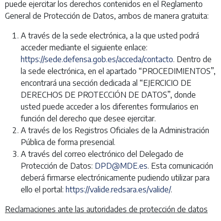
puede ejercitar los derechos contenidos en el Reglamento
General de Protección de Datos, ambos de manera gratuita:
A través de la sede electrónica, a la que usted podrá
acceder mediante el siguiente enlace:
https://sede.defensa.gob.es/acceda/contacto
. Dentro de
la sede electrónica, en el apartado “PROCEDIMIENTOS”,
encontrará una sección dedicada al “EJERCICIO DE
DERECHOS DE PROTECCIÓN DE DATOS”, donde
usted puede acceder a los diferentes formularios en
función del derecho que desee ejercitar.
A través de los Registros Oficiales de la Administración
Pública de forma presencial.
A través del correo electrónico del Delegado de
Protección de Datos:
DPD@MDE.es
. Esta comunicación
deberá firmarse electrónicamente pudiendo utilizar para
ello el portal:
https://valide.redsara.es/valide/
.
Reclamaciones ante las autoridades de protección de datos