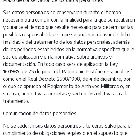
Plazo de conservación de los datos personales
Sus datos personales se conservarán durante el tiempo
necesario para cumplir con la finalidad para la que se recabaron
y durante el tiempo que resulte necesario para determinar las
posibles responsabilidades que se pudieran derivar de dicha
finalidad y del tratamiento de los datos personales, además
de los periodos establecidos en la normativa específica que le
sea de aplicación y en la normativa sobre archivos y
documentación. En todo caso será de aplicación la Ley
16/1985, de 25 de junio, del Patrimonio Histórico Español, así
como en el Real Decreto 2598/1998, de 4 de diciembre, por
el que se aprueba el Reglamento de Archivos Militares o, en
su caso, normativas concretas y sectoriales relativas a cada
tratamiento.
Comunicación de datos personales
No se cederán sus datos personales a terceros salvo para el
cumplimiento de obligaciones legales o en el supuesto que